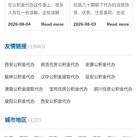
在公积金代办这件事上，很多
前面几十期聊了代办的适用场
人存在一些误解。这些误解可
景、优势、注意事项，也说了
能导致你错过了更适合自己的
哪些情况没必要找代办。今天
2026-08-04
Read more
2026-08-03
Read more
办理方式，或者花了不该花的
做一个最终总结，把判断标准
钱。今天把这些常见的误解逐
简化成几条清晰的规则，让你
一澄清。误解一：代办什么都
能快速判断自己该不该找代
友情链接
/ LINKS
敢承诺有些人接触过一些不正
办。规则一：业务难度决定基
规的中介，听他们说过“百分
础判断如果你的业务属于简单
西安公积金代办
商洛住房公积金代办
安康公积金代办
百包过”“什么情况都能办”之
类型，账户状态正常，材料齐
类的话，就以为代办都是这样
全，城市支持线上办理，那优
榆林公积金代办
汉中公积金提取代办
延安公积金代办
操作的。其实正规代...
先考虑自己办。复杂业务...
渭南公积金提取代办
宝鸡住房公积金代办
铜川住房公积金代办
咸阳公积金代办
西安公积金代办
城市地区
/ CITY