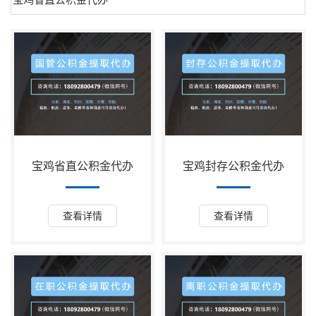
宝鸡省直公积金代办
宝鸡封存公积金代办
查看详情
查看详情