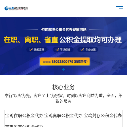
核心业务
奉行“以客为先，客户至上”为宗旨，时刻以客户利益为重，全面，细
致的服务
宝鸡在职公积金代办
宝鸡离职公积金代办
宝鸡封存公积金代办
宝鸡省直公积金代办