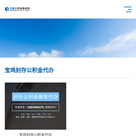
宝鸡封存公积金代办
宝鸡封存公积金代办