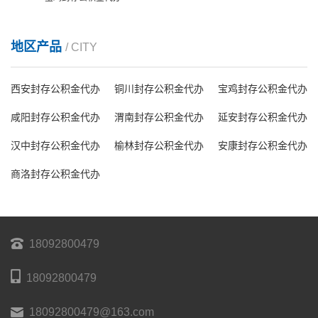
地区产品
/ CITY
西安封存公积金代办
铜川封存公积金代办
宝鸡封存公积金代办
咸阳封存公积金代办
渭南封存公积金代办
延安封存公积金代办
汉中封存公积金代办
榆林封存公积金代办
安康封存公积金代办
商洛封存公积金代办
18092800479
18092800479
18092800479@163.com