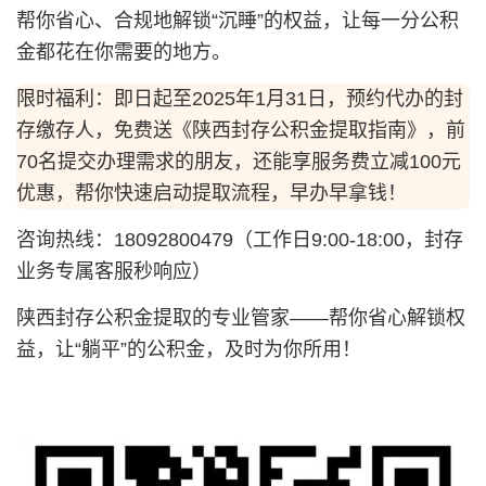
帮你省心、合规地解锁“沉睡”的权益，让每一分公积
金都花在你需要的地方。
限时福利：即日起至2025年1月31日，预约代办的封
存缴存人，免费送《陕西封存公积金提取指南》，前
70名提交办理需求的朋友，还能享服务费立减100元
优惠，帮你快速启动提取流程，早办早拿钱！
咨询热线：18092800479（工作日9:00-18:00，封存
业务专属客服秒响应）
陕西封存公积金提取的专业管家——帮你省心解锁权
益，让“躺平”的公积金，及时为你所用！