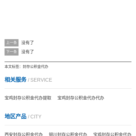
没有了
上一条
没有了
下一条
本文标签：
封存公积金代办
相关服务
/ SERVICE
宝鸡封存公积金代办提取
宝鸡封存公积金代办代办
地区产品
/ CITY
西安封存公积金代办
铜川封存公积金代办
宝鸡封存公积金代办