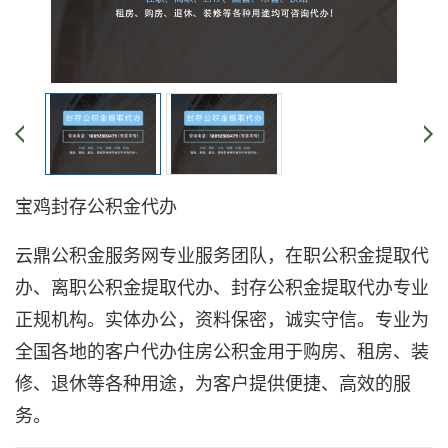
宝鸡封存公积金代办
云鼎公积金服务网专业服务团队，在职公积金提取代
办、离职公积金提取代办、封存公积金提取代办专业
正规机构。实体办公，资料保密，诚实守信。专业为
全国各地的客户代办住房公积金用于购房、租房、装
修、退休等各种用途，为客户提供便捷、高效的服
务。