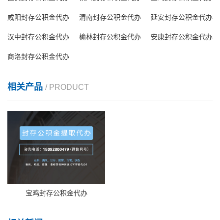
咸阳封存公积金代办
渭南封存公积金代办
延安封存公积金代办
汉中封存公积金代办
榆林封存公积金代办
安康封存公积金代办
商洛封存公积金代办
相关产品
/ PRODUCT
宝鸡封存公积金代办