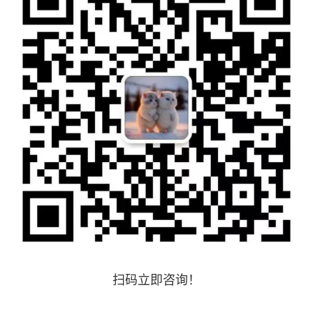
扫码立即咨询！