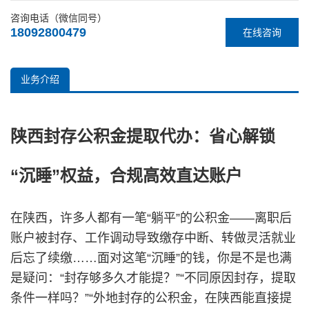
咨询电话（微信同号）
18092800479
在线咨询
业务介绍
陕西封存公积金提取代办：省心解锁
“沉睡”权益，合规高效直达账户
在陕西，许多人都有一笔“躺平”的公积金——离职后
账户被封存、工作调动导致缴存中断、转做灵活就业
后忘了续缴……面对这笔“沉睡”的钱，你是不是也满
是疑问：“封存够多久才能提？”“不同原因封存，提取
条件一样吗？”“外地封存的公积金，在陕西能直接提