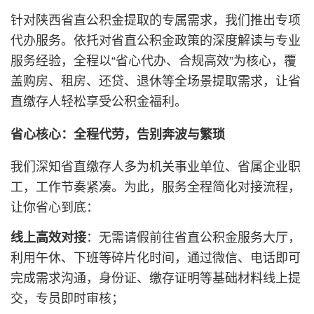
针对陕西省直公积金提取的专属需求，我们推出专项
代办服务。依托对省直公积金政策的深度解读与专业
服务经验，全程以“省心代办、合规高效”为核心，覆
盖购房、租房、还贷、退休等全场景提取需求，让省
直缴存人轻松享受公积金福利。
省心核心：全程代劳，告别奔波与繁琐
我们深知省直缴存人多为机关事业单位、省属企业职
工，工作节奏紧凑。为此，服务全程简化对接流程，
让你省心到底：
线上高效对接
：无需请假前往省直公积金服务大厅，
利用午休、下班等碎片化时间，通过微信、电话即可
完成需求沟通，身份证、缴存证明等基础材料线上提
交，专员即时审核；