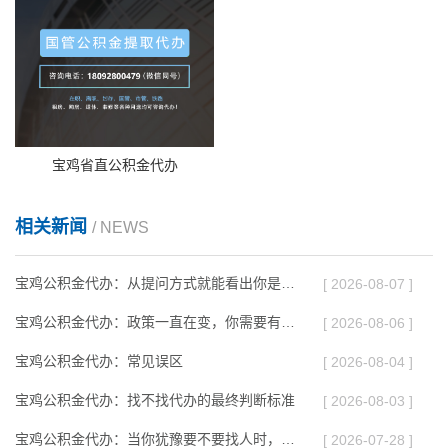
宝鸡省直公积金代办
相关新闻
/ NEWS
宝鸡公积金代办：从提问方式就能看出你是否需要帮助
[ 2026-08-07 ]
宝鸡公积金代办：政策一直在变，你需要有人帮你盯着
[ 2026-08-06 ]
宝鸡公积金代办：常见误区
[ 2026-08-04 ]
宝鸡公积金代办：找不找代办的最终判断标准
[ 2026-08-03 ]
宝鸡公积金代办：当你犹豫要不要找人时，先看自己符合这几点吗
[ 2026-07-28 ]