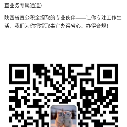
直业务专属通道）
陕西省直公积金提取的专业伙伴——让你专注工作生
活，我们为你把提取事宜办得省心、办得合规！