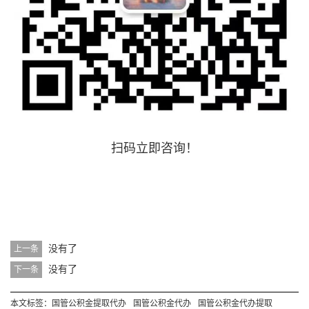
扫码立即咨询！
没有了
上一条
没有了
下一条
本文标签：
国管公积金提取代办
国管公积金代办
国管公积金代办提取