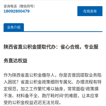
咨询电话（微信同号）
18092800479
在线咨询
业务介绍
陕西省直公积金提取代办：省心合规，专业服
务直达权益
作为陕西省直公积金缴存人，你是否曾因提取业务陷
入困扰？省直公积金政策细则专属化、办理流程有特
定规范，加之工作繁忙难以抽身，常常面临“政策摸
不准、材料备不全、跑厅耗时间”的难题，让本应享
受的公积金权益迟迟无法兑现。