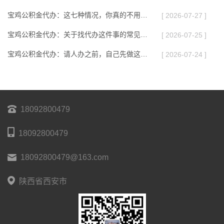
宝鸡公积金代办：这七种情况，你真的不用找代办
[ 2026-07-27 ]
宝鸡公积金代办：关于找代办这件事的常见疑问，一次性说清楚
[ 2026-07-25 ]
宝鸡公积金代办：请人办之前，自己先做这几步
[ 2026-07-24 ]
18092800479
18092800479
18092800479@163.com
陕西省西安市