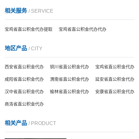
相关服务
/ SERVICE
宝鸡省直公积金代办提取
宝鸡省直公积金代办代办
地区产品
/ CITY
西安省直公积金代办
铜川省直公积金代办
宝鸡省直公积金代办
咸阳省直公积金代办
渭南省直公积金代办
延安省直公积金代办
汉中省直公积金代办
榆林省直公积金代办
安康省直公积金代办
商洛省直公积金代办
相关产品
/ PRODUCT