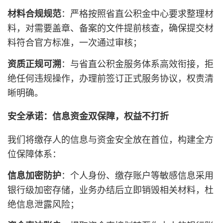
材料合规规范
：严格按照省直公积金中心要求整理材
料，对需要盖章、备案的文件提前核查，确保提交材
料符合官方标准，一次通过审核；
资质正规可溯
：与省直公积金服务体系高效衔接，拒
绝任何违规操作，办理前签订正式服务协议，权责清
晰明确。
安全承诺：信息资金双保障，权益不打折
我们将缴存人的信息与资金安全放在首位，构建全方
位保障体系：
信息加密防护
：个人身份、缴存账户等敏感信息采用
银行级加密存储，业务办结后立即销毁相关材料，杜
绝信息泄露风险；