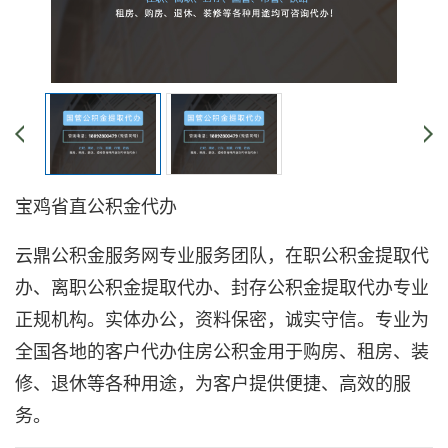
宝鸡省直公积金代办
云鼎公积金服务网专业服务团队，在职公积金提取代
办、离职公积金提取代办、封存公积金提取代办专业
正规机构。实体办公，资料保密，诚实守信。专业为
全国各地的客户代办住房公积金用于购房、租房、装
修、退休等各种用途，为客户提供便捷、高效的服
务。